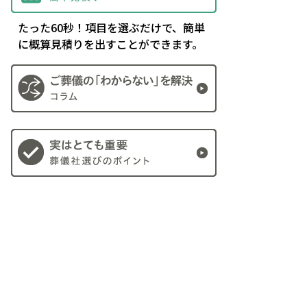
たった60秒！項目を選ぶだけで、簡単
に概算見積りを出すことができます。