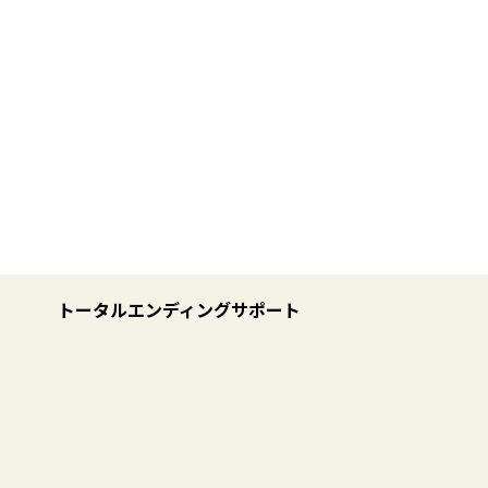
ト
トータルエンディングサポート