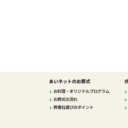
あいネットのお葬式
お料理・オリジナルプログラム
お葬式の流れ
葬儀社選びのポイント