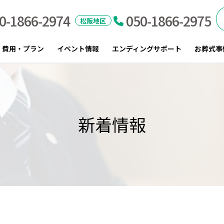
0-1866-2974
050-1866-2975
｜伊勢市・松阪市のお葬式
松阪地区
費用・プラン
イベント情報
エンディングサポート
お葬式事
新着情報