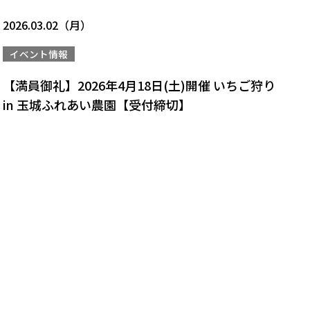
2026.03.02（月）
イベント情報
【満員御礼】2026年4月18日(土)開催 いちご狩り
in 玉城ふれあい農園【受付締切】