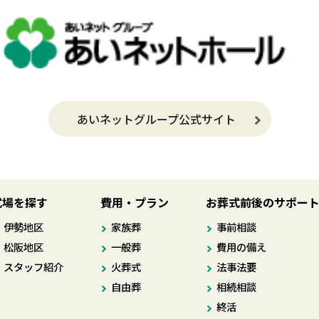
あいネットグループ公式サイト
式場を探す
費用・プラン
お葬式前後のサポー
伊勢地区
家族葬
事前相談
松阪地区
一般葬
費用の備え
スタッフ紹介
火葬式
法事法要
自由葬
相続相談
終活