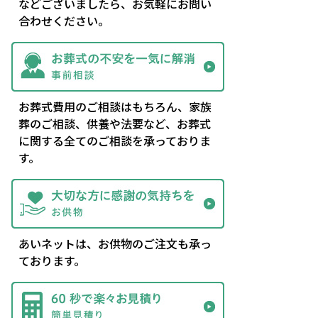
などございましたら、お気軽にお問い
合わせください。
お葬式費用のご相談はもちろん、家族
葬のご相談、供養や法要など、お葬式
に関する全てのご相談を承っておりま
す。
あいネットは、お供物のご注文も承っ
ております。