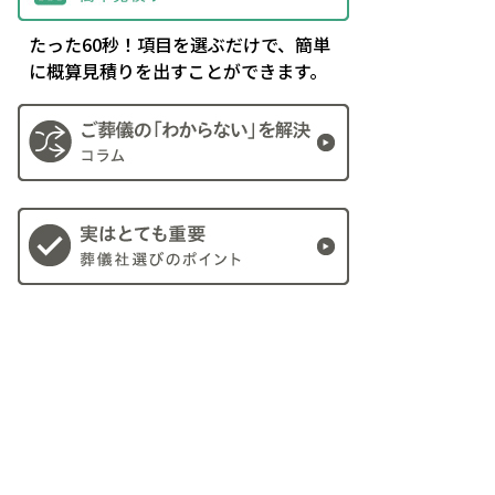
たった60秒！項目を選ぶだけで、簡単
に概算見積りを出すことができます。