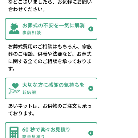
などございましたら、お気軽にお問い
合わせください。
お葬式費用のご相談はもちろん、家族
葬のご相談、供養や法要など、お葬式
に関する全てのご相談を承っておりま
す。
あいネットは、お供物のご注文も承っ
ております。