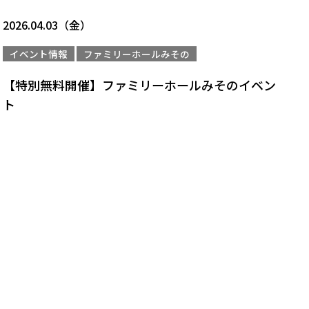
2026.04.03（金）
イベント情報
ファミリーホールみその
【特別無料開催】ファミリーホールみそのイベン
ト