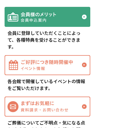
会員に登録していただくことによっ
て、各種特典を受けることができま
す。
各会館で開催しているイベントの情報
をご覧いただけます。
ご葬儀についてご不明点・気になる点