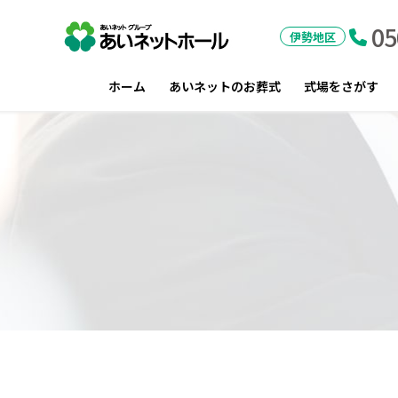
05
あいネットホール
伊勢地区
ホーム
あいネットのお葬式
式場をさがす