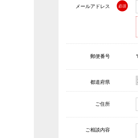
メールアドレス
必須
郵便番号
都道府県
ご住所
ご相談内容