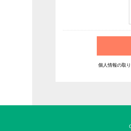
個人情報の取り