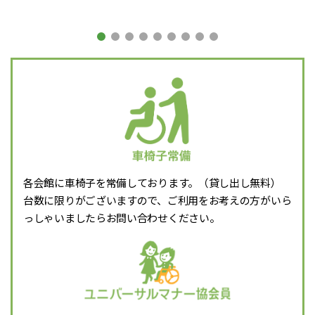
各会館に車椅子を常備しております。（貸し出し無料）
台数に限りがございますので、ご利用をお考えの方がいら
っしゃいましたらお問い合わせください。