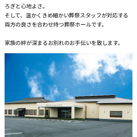
ろぎと心地よさ。
そして、温かくきめ細かい葬祭スタッフが対応する
両方の良さを合わせ持つ葬祭ホールです。
家族の絆が深まるお別れのお手伝いを致します。