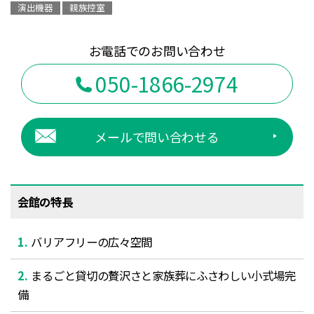
演出機器
親族控室
お電話でのお問い合わせ
050-1866-2974
メールで問い合わせる
会館の特長
バリアフリーの広々空間
まるごと貸切の贅沢さと家族葬にふさわしい小式場完
備