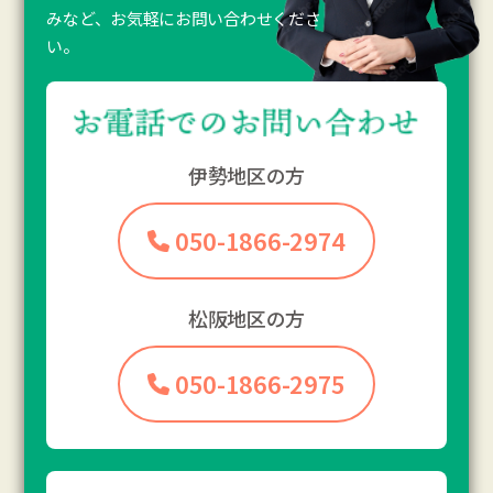
みなど、お気軽にお問い合わせくださ
い。
伊勢地区の方
050-1866-2974
松阪地区の方
050-1866-2975