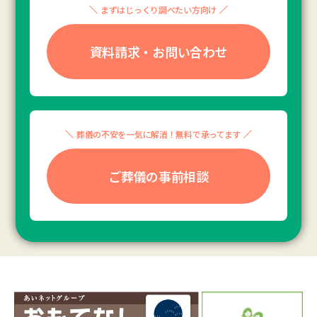
まずはじっくり調べたい方向け
資料請求・お問い合わせ
葬儀の不安を一気に解消！無料で承ってます
ご葬儀の事前相談