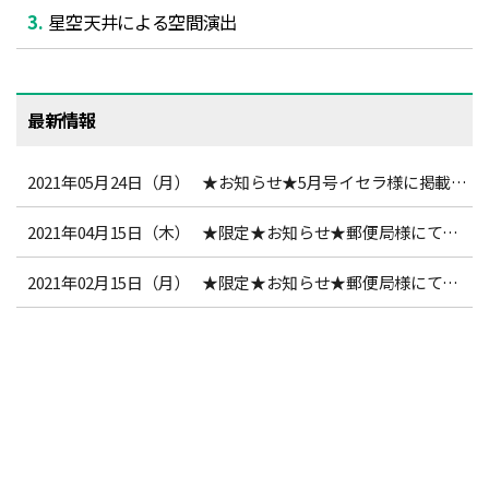
星空天井による空間演出
最新情報
2021年05月24日（月）
★お知らせ★5月号イセラ様に掲載されました！
2021年04月15日（木）
★限定★お知らせ★郵便局様にてご覧ください！
2021年02月15日（月）
★限定★お知らせ★郵便局様にてご覧ください！