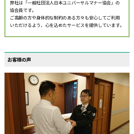
弊社は「一般社団法人日本ユニバーサルマナー協会」の
協会員です。
ご高齢の方や身体的な制約のある方々も安心してご利用
いただけるよう、心を込めたサービスを提供しています。
お客様の声