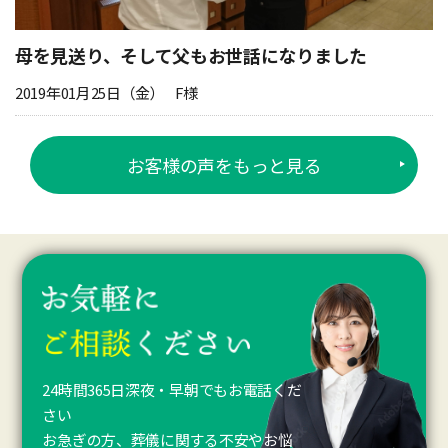
母を見送り、そして父もお世話になりました
2019年01月25日（金）
F様
お客様の声をもっと見る
24時間365日深夜・早朝でもお電話くだ
さい
お急ぎの方、葬儀に関する不安やお悩