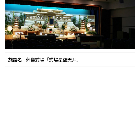
施設名
葬儀式場「式場星空天井」