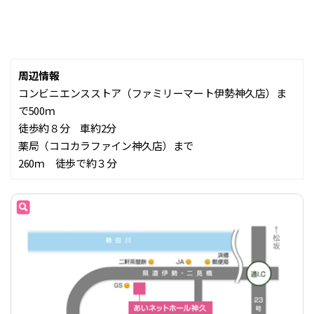
周辺情報
コンビニエンスストア（ファミリーマート伊勢神久店）ま
で500ｍ
徒歩約８分 車約2分
薬局（ココカラファイン神久店）まで
260ｍ 徒歩で約３分