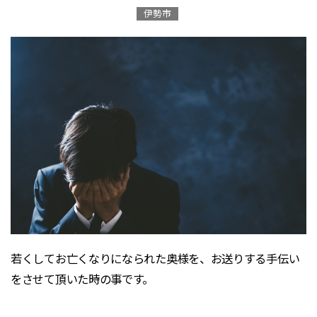
伊勢市
若くしてお亡くなりになられた奥様を、お送りする手伝い
をさせて頂いた時の事です。