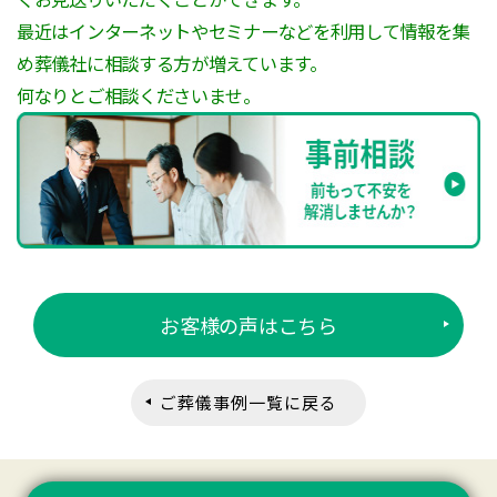
最近はインターネットやセミナーなどを利用して情報を集
め葬儀社に相談する方が増えています。
何なりとご相談くださいませ。
お客様の声はこちら
ご葬儀事例一覧に戻る