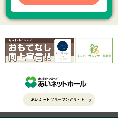
あいネットグループ公式サイト