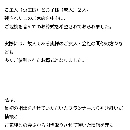
ご主人（喪主様）とお子様（成人）２人。
残されたこのご家族を中心に、
ご親族を含めてのお葬式を希望されておられました。
実際には、故人である奥様のご友人・会社の同僚の方々な
ども
多くご参列されたお葬式となりました。
私は、
最初の相談をさせていただいたプランナーより引き継いだ
情報と
ご家族との会話から聞き取りさせて頂いた情報を元に