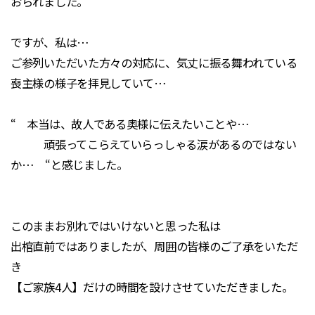
おられました。
ですが、私は…
ご参列いただいた方々の対応に、気丈に振る舞われている
喪主様の様子を拝見していて…
“ 本当は、故人である奥様に伝えたいことや…
頑張ってこらえていらっしゃる涙があるのではない
か… “と感じました。
このままお別れではいけないと思った私は
出棺直前ではありましたが、周囲の皆様のご了承をいただ
き
【ご家族4人】だけの時間を設けさせていただきました。