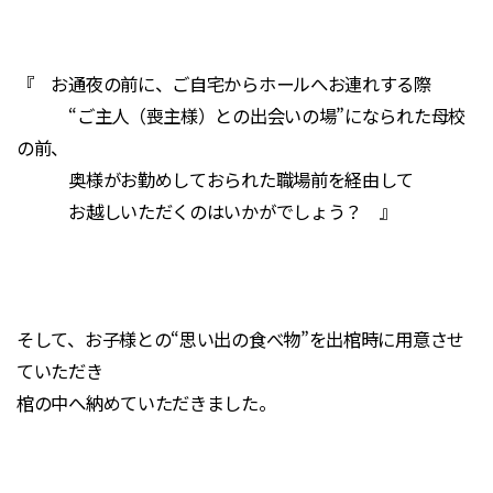
『 お通夜の前に、ご自宅からホールへお連れする際
“ご主人（喪主様）との出会いの場”になられた母校
の前、
奥様がお勤めしておられた職場前を経由して
お越しいただくのはいかがでしょう？ 』
そして、お子様との“思い出の食べ物”を出棺時に用意させ
ていただき
棺の中へ納めていただきました。