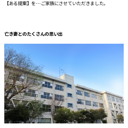
【ある提案】を…ご家族にさせていただきました。
亡き妻とのたくさんの思い出