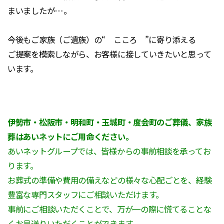
まいましたが…。
今後もご家族（ご遺族）の“ こころ ”に寄り添える
ご提案を模索しながら、お客様に接していきたいと思って
います。
伊勢市・松阪市・明和町・玉城町・度会町のご葬儀、家族
葬はあいネットにご用命ください。
あいネットグループでは、皆様からの事前相談を承ってお
ります。
お葬式の準備や費用の備えなどの様々な心配ごとを、経験
豊富な専門スタッフにご相談いただけます。
事前にご相談いただくことで、万が一の際に慌てることな
くお見送りいただくことができます。