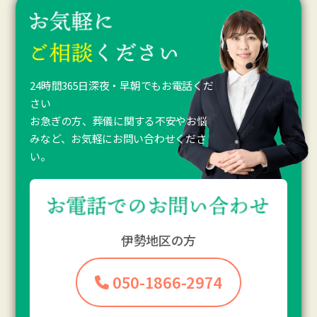
24時間365日深夜・早朝でもお電話くだ
さい
お急ぎの方、葬儀に関する不安やお悩
みなど、お気軽にお問い合わせくださ
い。
伊勢地区の方
050-1866-2974